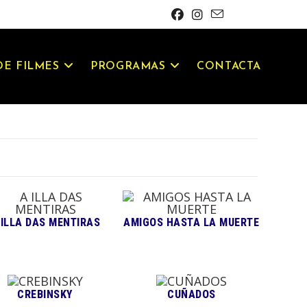
E FILMES
PROGRAMAS
CONTACTA
 ILLA DAS MENTIRAS
AMIGOS HASTA LA MUERTE
CREBINSKY
CUÑADOS