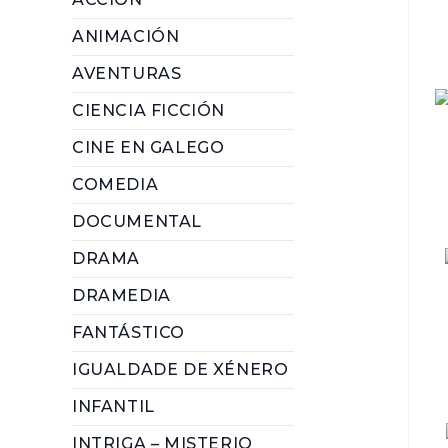
ANIMACIÓN
AVENTURAS
CIENCIA FICCIÓN
CINE EN GALEGO
COMEDIA
DOCUMENTAL
DRAMA
DRAMEDIA
FANTÁSTICO
IGUALDADE DE XÉNERO
INFANTIL
INTRIGA – MISTERIO