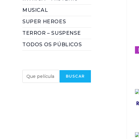
MUSICAL
SUPER HEROES
TERROR – SUSPENSE
TODOS OS PÚBLICOS
BUSCAR PELÍCULA
BUSCAR