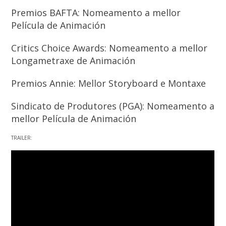
Premios BAFTA: Nomeamento a mellor
Película de Animación
Critics Choice Awards: Nomeamento a mellor
Longametraxe de Animación
Premios Annie: Mellor Storyboard e Montaxe
Sindicato de Produtores (PGA): Nomeamento a
mellor Película de Animación
TRAILER: