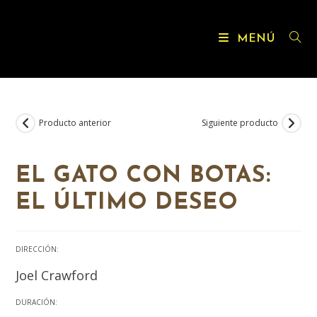
MENÚ
Producto anterior
Siguiente producto
EL GATO CON BOTAS:
EL ÚLTIMO DESEO
DIRECCIÓN:
Joel Crawford
DURACIÓN: