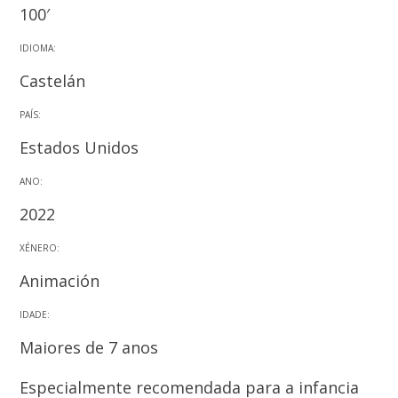
100′
IDIOMA:
Castelán
PAÍS:
Estados Unidos
ANO:
2022
XÉNERO:
Animación
IDADE:
Maiores de 7 anos
Especialmente recomendada para a infancia