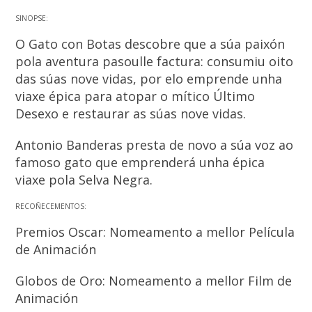
SINOPSE:
O Gato con Botas descobre que a súa paixón
pola aventura pasoulle factura: consumiu oito
das súas nove vidas, por elo emprende unha
viaxe épica para atopar o mítico Último
Desexo e restaurar as súas nove vidas.
Antonio Banderas presta de novo a súa voz ao
famoso gato que emprenderá unha épica
viaxe pola Selva Negra.
RECOÑECEMENTOS:
Premios Oscar: Nomeamento a mellor Película
de Animación
Globos de Oro: Nomeamento a mellor Film de
Animación