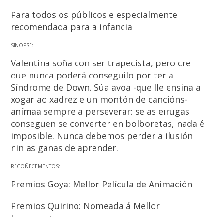
Para todos os públicos e especialmente
recomendada para a infancia
SINOPSE:
Valentina soña con ser trapecista, pero cre
que nunca poderá conseguilo por ter a
Síndrome de Down. Súa avoa -que lle ensina a
xogar ao xadrez e un montón de cancións-
anímaa sempre a perseverar: se as eirugas
conseguen se converter en bolboretas, nada é
imposible. Nunca debemos perder a ilusión
nin as ganas de aprender.
RECOÑECEMENTOS:
Premios Goya: Mellor Película de Animación
Premios Quirino: Nomeada á Mellor