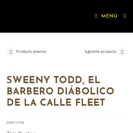
MENÚ
Producto anterior
Siguiente producto
SWEENY TODD, EL
BARBERO DIÁBOLICO
DE LA CALLE FLEET
DIRECCIÓN: