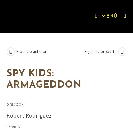
MENÚ
Producto anterior
Siguiente producto
SPY KIDS:
ARMAGEDDON
DIRECCIÓN:
Robert Rodriguez
REPARTO: