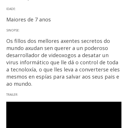
IDADE:
Maiores de 7 anos
SINOPSE:
Os fillos dos mellores axentes secretos do
mundo axudan sen querer a un poderoso
desarrollador de videoxogos a desatar un
virus informático que lle dá o control de toda
a tecnoloxía, o que lles leva a converterse eles
mesmos en espías para salvar aos seus pais e
ao mundo.
TRAILER: