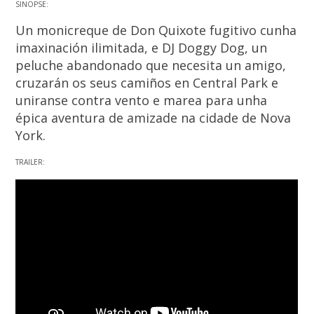
SINOPSE:
Un monicreque de Don Quixote fugitivo cunha
imaxinación ilimitada, e DJ Doggy Dog, un
peluche abandonado que necesita un amigo,
cruzarán os seus camiños en Central Park e
uniranse contra vento e marea para unha
épica aventura de amizade na cidade de Nova
York.
TRAILER: