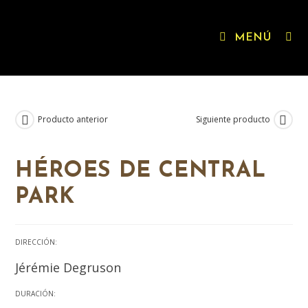
MENÚ
Producto anterior
Siguiente producto
HÉROES DE CENTRAL
PARK
DIRECCIÓN:
Jérémie Degruson
DURACIÓN: