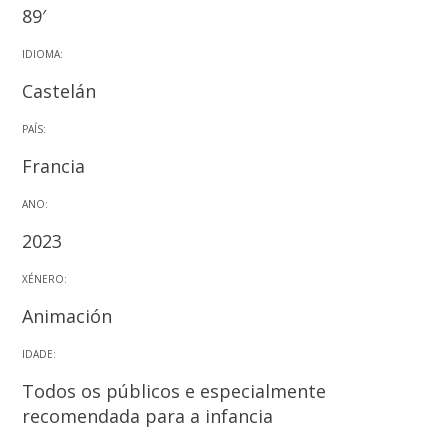
89′
IDIOMA:
Castelán
PAÍS:
Francia
ANO:
2023
XÉNERO:
Animación
IDADE:
Todos os públicos e especialmente
recomendada para a infancia