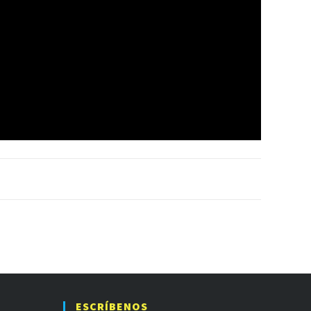
ESCRÍBENOS