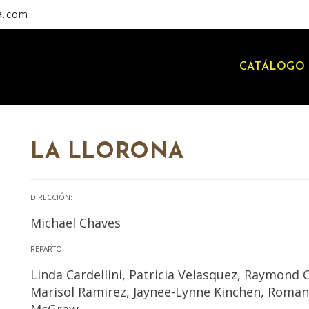
a.com
CATÁLOGO 
LA LLORONA
DIRECCIÓN:
Michael Chaves
REPARTO:
Linda Cardellini, Patricia Velasquez, Raymond
Marisol Ramirez, Jaynee-Lynne Kinchen, Roman