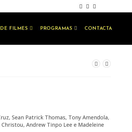
DE FILMES
PROGRAMAS
CONTACTA
 Cruz, Sean Patrick Thomas, Tony Amendola,
 Christou, Andrew Tinpo Lee e Madeleine