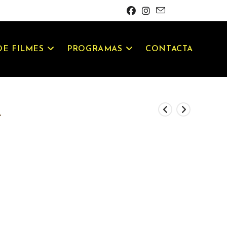
E FILMES
PROGRAMAS
CONTACTA
A