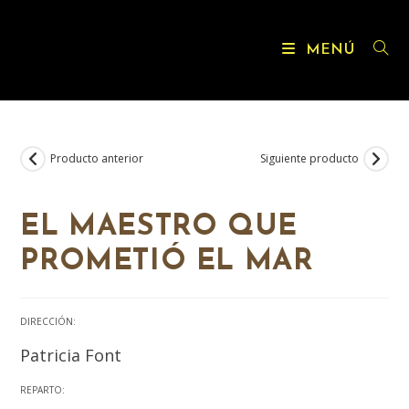
MENÚ
Producto anterior
Siguiente producto
EL MAESTRO QUE
PROMETIÓ EL MAR
DIRECCIÓN:
Patricia Font
REPARTO: