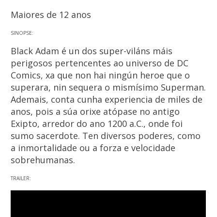
Maiores de 12 anos
SINOPSE:
Black Adam é un dos super-viláns máis
perigosos pertencentes ao universo de DC
Comics, xa que non hai ningún heroe que o
superara, nin sequera o mismísimo Superman.
Ademais, conta cunha experiencia de miles de
anos, pois a súa orixe atópase no antigo
Exipto, arredor do ano 1200 a.C., onde foi
sumo sacerdote. Ten diversos poderes, como
a inmortalidade ou a forza e velocidade
sobrehumanas.
TRAILER: