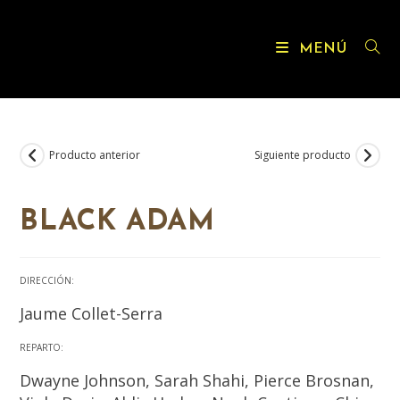
MENÚ
Producto anterior
Siguiente producto
BLACK ADAM
DIRECCIÓN:
Jaume Collet-Serra
REPARTO:
Dwayne Johnson, Sarah Shahi, Pierce Brosnan,