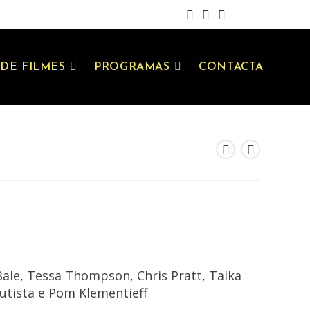
DE FILMES
PROGRAMAS
CONTACTA
ale, Tessa Thompson, Chris Pratt, Taika
autista e Pom Klementieff