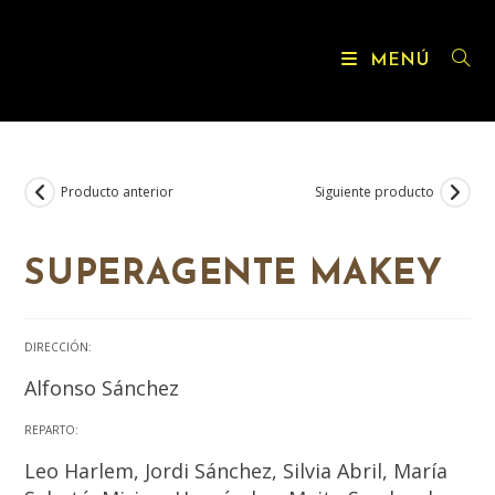
MENÚ
Producto anterior
Siguiente producto
SUPERAGENTE MAKEY
DIRECCIÓN:
Alfonso Sánchez
REPARTO:
Leo Harlem, Jordi Sánchez, Silvia Abril, María