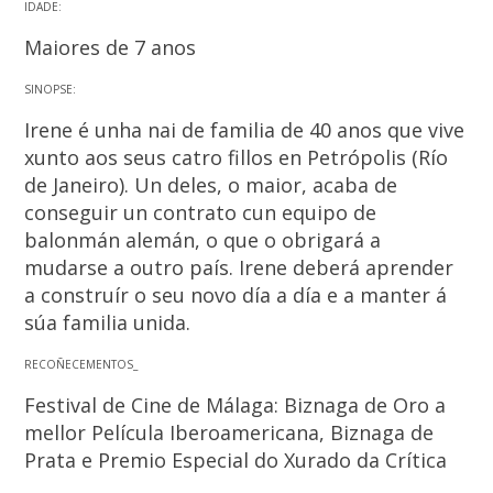
IDADE:
Maiores de 7 anos
SINOPSE:
Irene é unha nai de familia de 40 anos que vive
xunto aos seus catro fillos en Petrópolis (Río
de Janeiro). Un deles, o maior, acaba de
conseguir un contrato cun equipo de
balonmán alemán, o que o obrigará a
mudarse a outro país. Irene deberá aprender
a construír o seu novo día a día e a manter á
súa familia unida.
RECOÑECEMENTOS_
Festival de Cine de Málaga: Biznaga de Oro a
mellor Película Iberoamericana, Biznaga de
Prata e Premio Especial do Xurado da Crítica