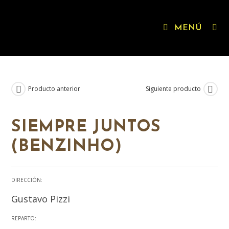
MENÚ
Producto anterior
Siguiente producto
SIEMPRE JUNTOS
(BENZINHO)
DIRECCIÓN:
Gustavo Pizzi
REPARTO: