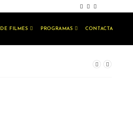
DE FILMES
PROGRAMAS
CONTACTA