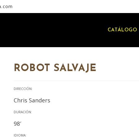
a.com
CATÁLOGO 
ROBOT SALVAJE
DIRECCIÓN:
Chris Sanders
DURACIÓN:
98′
IDIOMA: