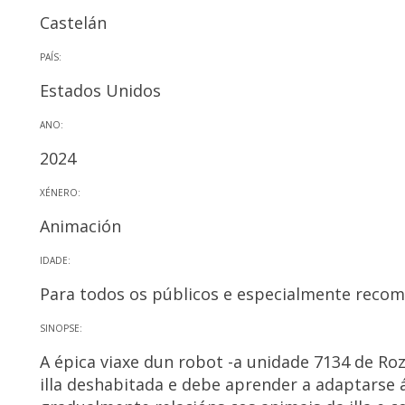
Castelán
PAÍS:
Estados Unidos
ANO:
2024
XÉNERO:
Animación
IDADE:
Para todos os públicos e especialmente recom
SINOPSE:
A épica viaxe dun robot -a unidade 7134 de Roz
illa deshabitada e debe aprender a adaptarse 