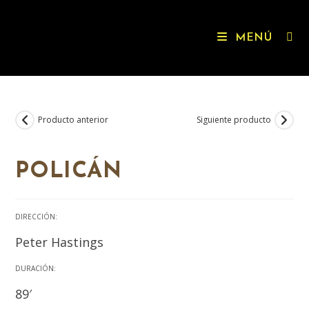
MENÚ
Producto anterior
Siguiente producto
NOVIDADE
POLICÁN
DIRECCIÓN:
Peter Hastings
DURACIÓN:
89′