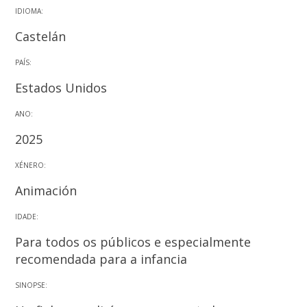
IDIOMA:
Castelán
PAÍS:
Estados Unidos
ANO:
2025
XÉNERO:
Animación
IDADE:
Para todos os públicos e especialmente
recomendada para a infancia
SINOPSE: