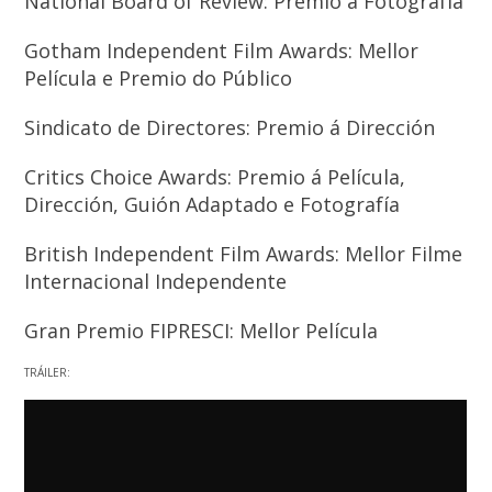
National Board of Review: Premio á Fotografía
Gotham Independent Film Awards: Mellor
Película e Premio do Público
Sindicato de Directores: Premio á Dirección
Critics Choice Awards: Premio á Película,
Dirección, Guión Adaptado e Fotografía
British Independent Film Awards: Mellor Filme
Internacional Independente
Gran Premio FIPRESCI: Mellor Película
TRÁILER: