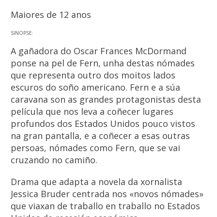
Maiores de 12 anos
SINOPSE:
A gañadora do Oscar Frances McDormand
ponse na pel de Fern, unha destas nómades
que representa outro dos moitos lados
escuros do soño americano. Fern e a súa
caravana son as grandes protagonistas desta
película que nos leva a coñecer lugares
profundos dos Estados Unidos pouco vistos
na gran pantalla, e a coñecer a esas outras
persoas, nómades como Fern, que se vai
cruzando no camiño.
Drama que adapta a novela da xornalista
Jessica Bruder centrada nos «novos nómades»
que viaxan de traballo en traballo no Estados