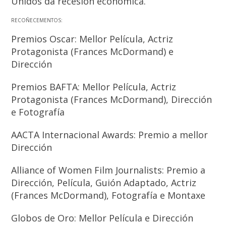
Unidos da recesión económica.
RECOÑECEMENTOS:
Premios Oscar: Mellor Película, Actriz
Protagonista (Frances McDormand) e
Dirección
Premios BAFTA: Mellor Película, Actriz
Protagonista (Frances McDormand), Dirección
e Fotografía
AACTA Internacional Awards: Premio a mellor
Dirección
Alliance of Women Film Journalists: Premio a
Dirección, Película, Guión Adaptado, Actriz
(Frances McDormand), Fotografía e Montaxe
Globos de Oro: Mellor Película e Dirección