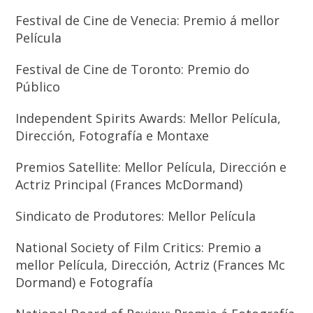
Festival de Cine de Venecia: Premio á mellor
Película
Festival de Cine de Toronto: Premio do
Público
Independent Spirits Awards: Mellor Película,
Dirección, Fotografía e Montaxe
Premios Satellite: Mellor Película, Dirección e
Actriz Principal (Frances McDormand)
Sindicato de Produtores: Mellor Película
National Society of Film Critics: Premio a
mellor Película, Dirección, Actriz (Frances Mc
Dormand) e Fotografía