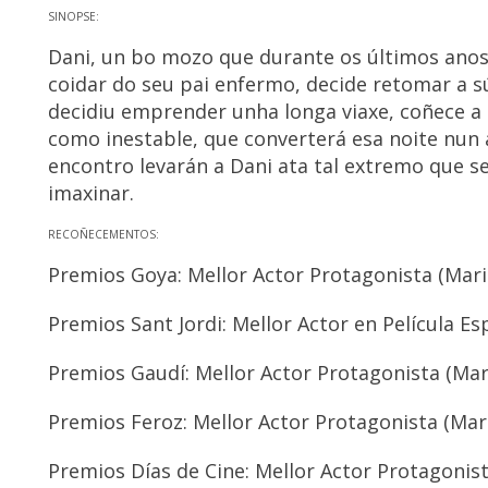
SINOPSE:
Dani, un bo mozo que durante os últimos anos
coidar do seu pai enfermo, decide retomar a s
decidiu emprender unha longa viaxe, coñece a 
como inestable, que converterá esa noite nun 
encontro levarán a Dani ata tal extremo que s
imaxinar.
RECOÑECEMENTOS:
Premios Goya: Mellor Actor Protagonista (Mari
Premios Sant Jordi: Mellor Actor en Película E
Premios Gaudí: Mellor Actor Protagonista (Mar
Premios Feroz: Mellor Actor Protagonista (Mar
Premios Días de Cine: Mellor Actor Protagonis