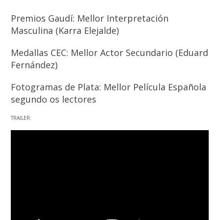
Premios Gaudí: Mellor Interpretación
Masculina (Karra Elejalde)
Medallas CEC: Mellor Actor Secundario (Eduard
Fernández)
Fotogramas de Plata: Mellor Película Española
segundo os lectores
TRAILER: