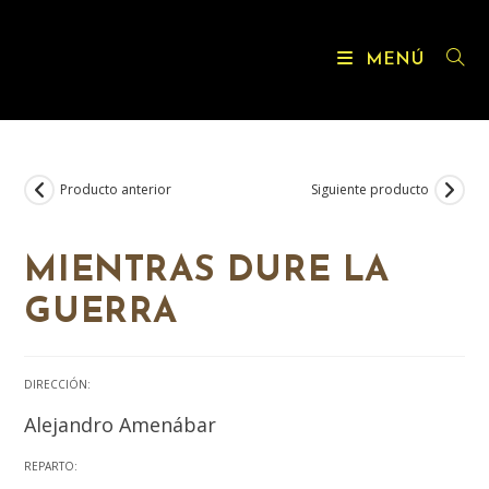
MENÚ
Producto anterior
Siguiente producto
MIENTRAS DURE LA
GUERRA
DIRECCIÓN:
Alejandro Amenábar
REPARTO: