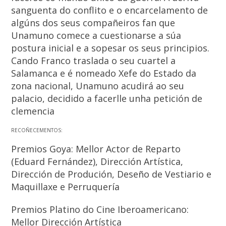
sanguenta do conflito e o encarcelamento de
algúns dos seus compañeiros fan que
Unamuno comece a cuestionarse a súa
postura inicial e a sopesar os seus principios.
Cando Franco traslada o seu cuartel a
Salamanca e é nomeado Xefe do Estado da
zona nacional, Unamuno acudirá ao seu
palacio, decidido a facerlle unha petición de
clemencia
RECOÑECEMENTOS:
Premios Goya: Mellor Actor de Reparto
(Eduard Fernández), Dirección Artística,
Dirección de Produción, Deseño de Vestiario e
Maquillaxe e Perruquería
Premios Platino do Cine Iberoamericano:
Mellor Dirección Artística