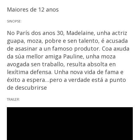
Maiores de 12 anos
SINOPSE:
No París dos anos 30, Madelaine, unha actriz
guapa, moza, pobre e sen talento, é acusada
de asasinar a un famoso produtor. Coa axuda
da súa mellor amiga Pauline, unha moza
avogada sen traballo, resulta absolta en
lexítima defensa. Unha nova vida de fama e
éxito a espera…pero a verdade está a punto
de descubrirse
TRAILER: