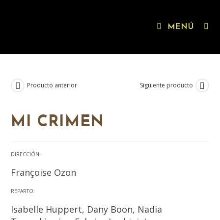
MENÚ
Producto anterior
Siguiente producto
MI CRIMEN
DIRECCIÓN:
Françoise Ozon
REPARTO:
Isabelle Huppert, Dany Boon, Nadia