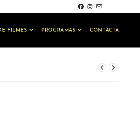
E FILMES
PROGRAMAS
CONTACTA