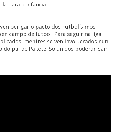
a para a infancia
 ven perigar o pacto dos Futbolísimos
sen campo de fútbol. Para seguir na liga
plicados, mentres se ven involucrados nun
 do pai de Pakete. Só unidos poderán saír