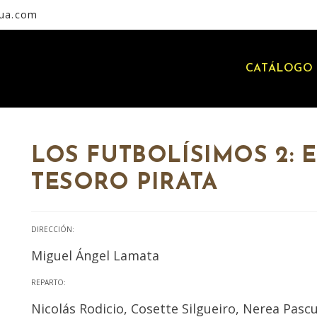
rua.com
CATÁLOGO 
LOS FUTBOLÍSIMOS 2: 
TESORO PIRATA
DIRECCIÓN:
Miguel Ángel Lamata
REPARTO:
Nicolás Rodicio, Cosette Silgueiro, Nerea Pascu