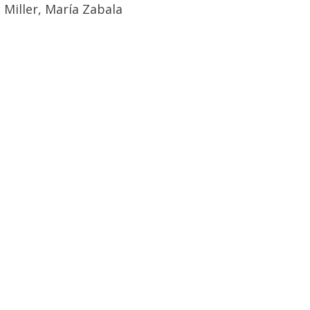
 Miller, María Zabala