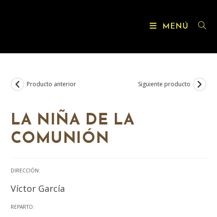
MENÚ
Producto anterior
Siguiente producto
LA NIÑA DE LA
COMUNIÓN
DIRECCIÓN:
Víctor García
REPARTO: