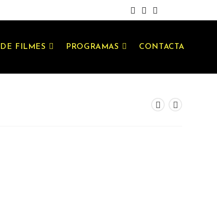
DE FILMES
PROGRAMAS
CONTACTA