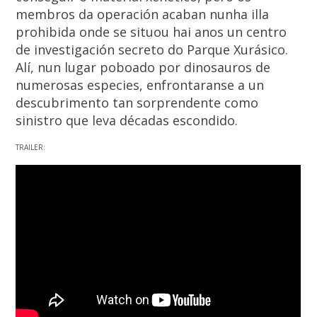
membros da operación acaban nunha illa
prohibida onde se situou hai anos un centro
de investigación secreto do Parque Xurásico.
Alí, nun lugar poboado por dinosauros de
numerosas especies, enfrontaranse a un
descubrimento tan sorprendente como
sinistro que leva décadas escondido.
TRAILER: