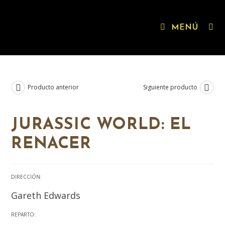
MENÚ
Producto anterior
Siguiente producto
NOVIDADE
JURASSIC WORLD: EL
RENACER
DIRECCIÓN:
Gareth Edwards
REPARTO: