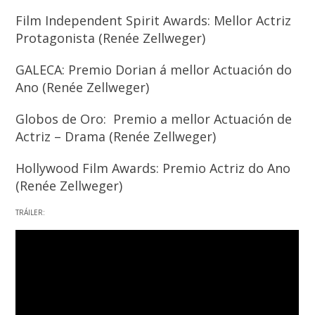
Film Independent Spirit Awards: Mellor Actriz
Protagonista (Renée Zellweger)
GALECA: Premio Dorian á mellor Actuación do
Ano (Renée Zellweger)
Globos de Oro: Premio a mellor Actuación de
Actriz – Drama (Renée Zellweger)
Hollywood Film Awards: Premio Actriz do Ano
(Renée Zellweger)
TRÁILER: