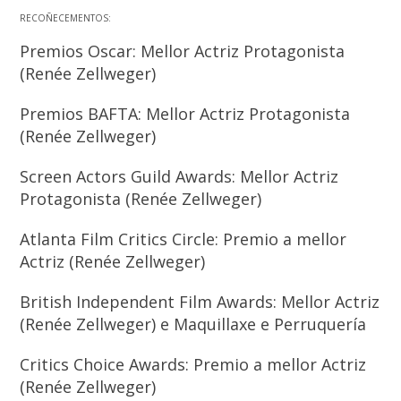
RECOÑECEMENTOS:
Premios Oscar: Mellor Actriz Protagonista
(Renée Zellweger)
Premios BAFTA: Mellor Actriz Protagonista
(Renée Zellweger)
Screen Actors Guild Awards: Mellor Actriz
Protagonista (Renée Zellweger)
Atlanta Film Critics Circle: Premio a mellor
Actriz (Renée Zellweger)
British Independent Film Awards: Mellor Actriz
(Renée Zellweger) e Maquillaxe e Perruquería
Critics Choice Awards: Premio a mellor Actriz
(Renée Zellweger)