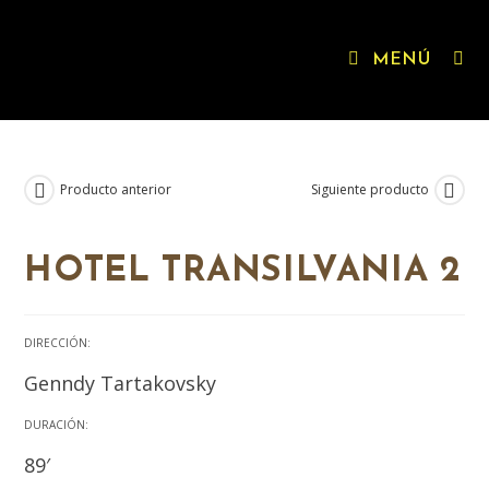
MENÚ
Producto anterior
Siguiente producto
HOTEL TRANSILVANIA 2
DIRECCIÓN:
Genndy Tartakovsky
DURACIÓN:
89′