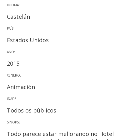
IDIOMA:
Castelán
PAÍS:
Estados Unidos
ANO:
2015
XÉNERO:
Animación
IDADE:
Todos os públicos
SINOPSE:
Todo parece estar mellorando no Hotel