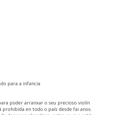
do para a infancia
para poder arranxar o seu precioso violín
 prohibida en todo o país desde fai anos.