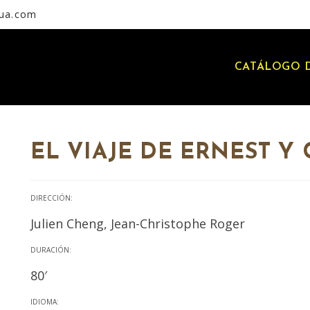
rua.com
CATÁLOGO D
EL VIAJE DE ERNEST Y
DIRECCIÓN:
Julien Cheng, Jean-Christophe Roger
DURACIÓN:
80′
IDIOMA: