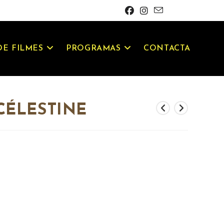
E FILMES
PROGRAMAS
CONTACTA
 CÉLESTINE