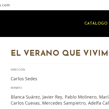
a.com
CATÁLOGO 
EL VERANO QUE VIVI
DIRECCIÓN:
Carlos Sedes
REPARTO:
Blanca Suárez, Javier Rey, Pablo Molinero, Ma
Carlos Cuevas, Mercedes Sampietro, Adelfa Cal