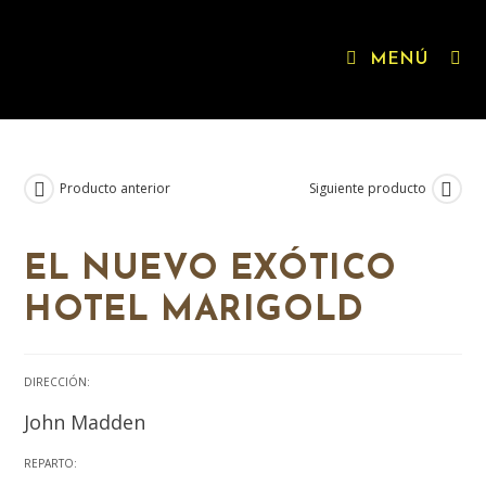
MENÚ
Producto anterior
Siguiente producto
EL NUEVO EXÓTICO
HOTEL MARIGOLD
DIRECCIÓN:
John Madden
REPARTO: