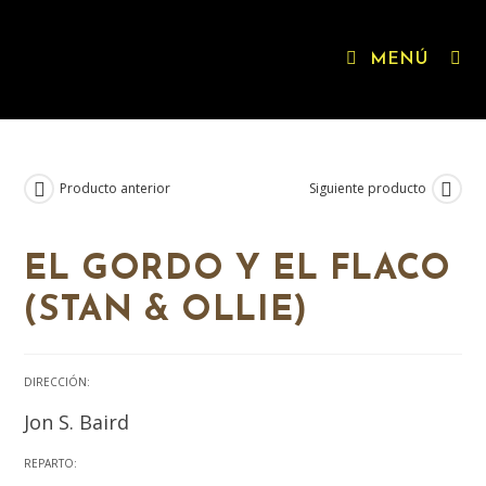
MENÚ
Producto anterior
Siguiente producto
EL GORDO Y EL FLACO
(STAN & OLLIE)
DIRECCIÓN:
Jon S. Baird
REPARTO: