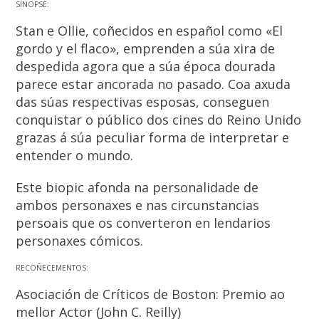
SINOPSE:
Stan e Ollie, coñecidos en español como «El
gordo y el flaco», emprenden a súa xira de
despedida agora que a súa época dourada
parece estar ancorada no pasado. Coa axuda
das súas respectivas esposas, conseguen
conquistar o público dos cines do Reino Unido
grazas á súa peculiar forma de interpretar e
entender o mundo.
Este biopic afonda na personalidade de
ambos personaxes e nas circunstancias
persoais que os converteron en lendarios
personaxes cómicos.
RECOÑECEMENTOS:
Asociación de Críticos de Boston: Premio ao
mellor Actor (John C. Reilly)