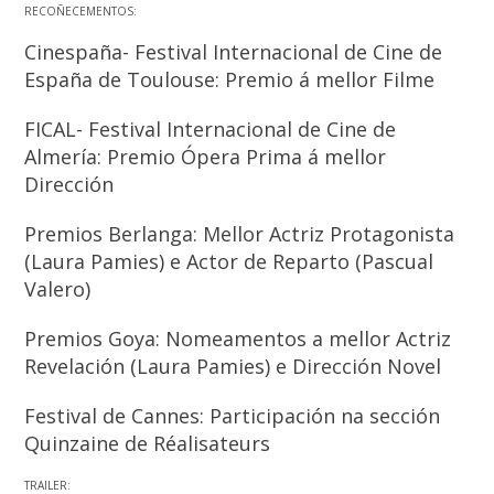
RECOÑECEMENTOS:
Cinespaña- Festival Internacional de Cine de
España de Toulouse: Premio á mellor Filme
FICAL- Festival Internacional de Cine de
Almería: Premio Ópera Prima á mellor
Dirección
Premios Berlanga: Mellor Actriz Protagonista
(Laura Pamies) e Actor de Reparto (Pascual
Valero)
Premios Goya: Nomeamentos a mellor Actriz
Revelación (Laura Pamies) e Dirección Novel
Festival de Cannes: Participación na sección
Quinzaine de Réalisateurs
TRAILER: