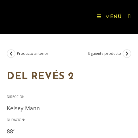
MENÚ
Producto anterior
Siguiente producto
DEL REVÉS 2
DIRECCIÓN:
Kelsey Mann
DURACIÓN:
88′