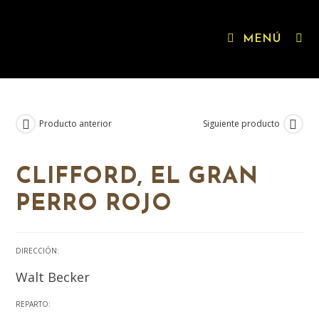
MENÚ
Producto anterior
Siguiente producto
CLIFFORD, EL GRAN
PERRO ROJO
DIRECCIÓN:
Walt Becker
REPARTO: