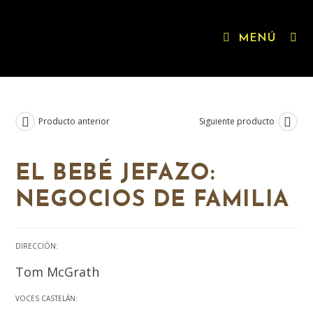
MENÚ
Producto anterior
Siguiente producto
IGUALDADE XÉNERO
EL BEBÉ JEFAZO:
NEGOCIOS DE FAMILIA
DIRECCIÓN:
Tom McGrath
VOCES CASTELÁN: