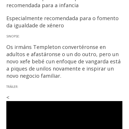
recomendada para a infancia
Especialmente recomendada para o fomento
da igualdade de xénero
SINOPSE:
Os irmáns Templeton convertéronse en
adultos e afastáronse o un do outro, pero un
novo xefe bebé cun enfoque de vangarda está
a piques de unilos novamente e inspirar un
novo negocio familiar.
TRÁILER:
<