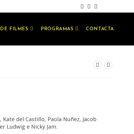
DE FILMES
PROGRAMAS
CONTACTA
Kate del Castillo, Paola Nuñez, Jacob
der Ludwig e Nicky Jam.