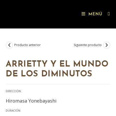
MENÚ
Producto anterior
Siguiente producto
ARRIETTY Y EL MUNDO
DE LOS DIMINUTOS
DIRECCIÓN:
Hiromasa Yonebayashi
DURACIÓN: