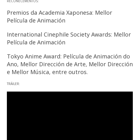
RECOÑECEMENTOS:
Premios da Academia Xaponesa: Mellor
Película de Animación
International Cinephile Society Awards: Mellor
Película de Animación
Tokyo Anime Award: Película de Animación do
Ano, Mellor Dirección de Arte, Mellor Dirección
e Mellor Música, entre outros.
TRÁILER: