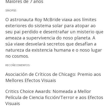
Maiores de 7 anos
SINOPSE:
O astronauta Roy McBride viaxa aos límites
exteriores do sistema solar para atopar ao
seu pai perdido e desentrañar un misterio que
ameaza a supervivencia do noso planeta. A
súa viaxe desvelará secretos que desafían a
natureza da existencia humana e o noso lugar
no cosmos.
RECOÑECEMENTOS:
Asociación de Críticos de Chicago: Premio aos
Mellores Efectos Visuais
Critics Choice Awards: Nomeada a Mellor
Película de Ciencia ficción/Terror e aos Efectos
Visuais