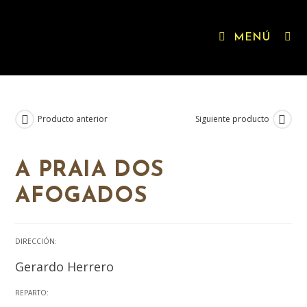
MENÚ
Producto anterior
Siguiente producto
A PRAIA DOS
AFOGADOS
DIRECCIÓN:
Gerardo Herrero
REPARTO: