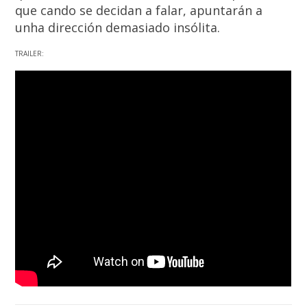
que cando se decidan a falar, apuntarán a
unha dirección demasiado insólita
.
TRAILER: