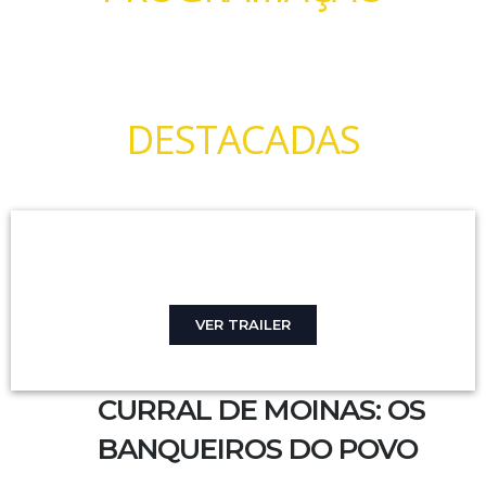
DESTACADAS
VER TRAILER
CURRAL DE MOINAS: OS
BANQUEIROS DO POVO