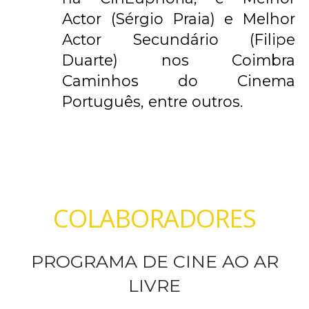
Actor (Sérgio Praia) e Melhor
Actor Secundário (Filipe
Duarte) nos Coimbra
Caminhos do Cinema
Português, entre outros.
COLABORADORES
PROGRAMA DE CINE AO AR
LIVRE