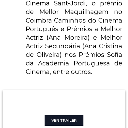
Cinema Sant-Jordi, o prémio
de Mellor Maquilhagem no
Coimbra Caminhos do Cinema
Português e Prémios a Melhor
Actriz (Ana Moreira) e Melhor
Actriz Secundária (Ana Cristina
de Oliveira) nos Prémios Sofía
da Academia Portuguesa de
Cinema, entre outros.
VER TRAILER