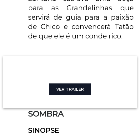
para as Grandelinhas que
servirá de guia para a paixão
de Chico e convencerá Tatão
de que ele é um conde rico.
VER TRAILER
SOMBRA
SINOPSE