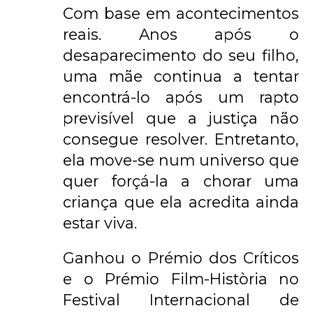
Com base em acontecimentos
reais. Anos após o
desaparecimento do seu filho,
uma mãe continua a tentar
encontrá-lo após um rapto
previsível que a justiça não
consegue resolver. Entretanto,
ela move-se num universo que
quer forçá-la a chorar uma
criança que ela acredita ainda
estar viva.
Ganhou o Prémio dos Críticos
e o Prémio Film-Història no
Festival Internacional de