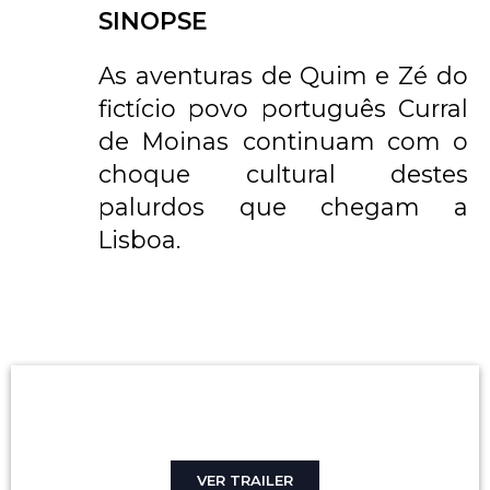
SINOPSE
As aventuras de Quim e Zé do
fictício povo português Curral
de Moinas continuam com o
choque cultural destes
palurdos que chegam a
Lisboa.
VER TRAILER