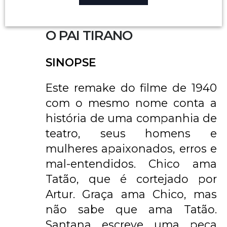
O PAI TIRANO
SINOPSE
Este remake do filme de 1940
com o mesmo nome conta a
história de uma companhia de
teatro, seus homens e
mulheres apaixonados, erros e
mal-entendidos. Chico ama
Tatão, que é cortejado por
Artur. Graça ama Chico, mas
não sabe que ama Tatão.
Santana escreve uma peça